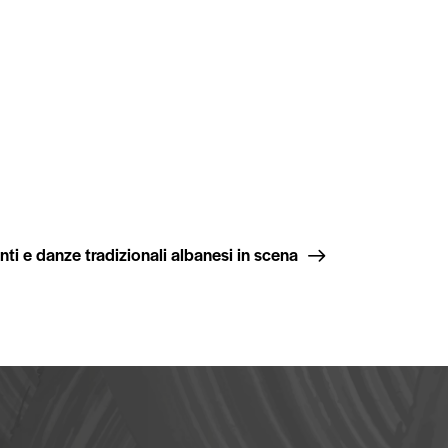
nti e danze tradizionali albanesi in scena