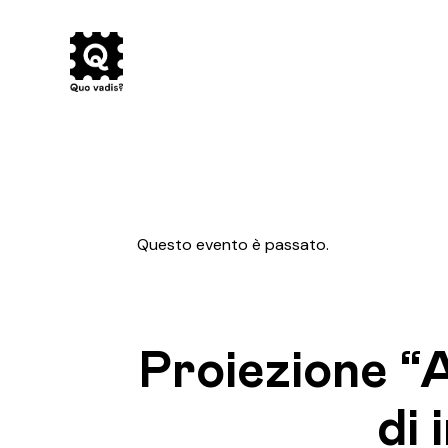
Questo evento è passato.
Proiezione “A
di 