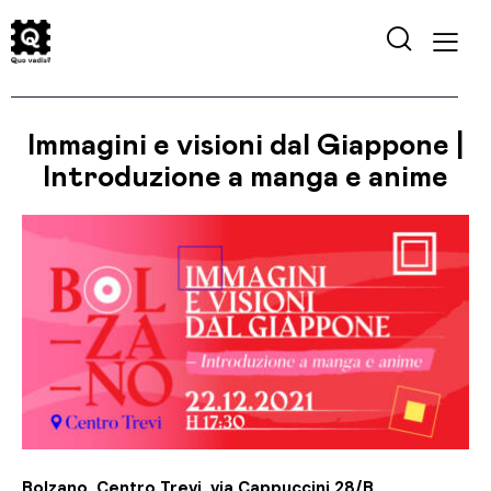
Immagini e visioni dal Giappone |
Introduzione a manga e anime
Bolzano, Centro Trevi, via Cappuccini 28/B