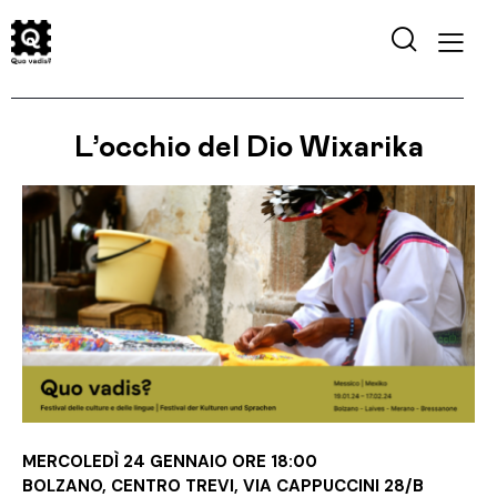
L’occhio del Dio Wixarika
MERCOLEDÌ 24 GENNAIO ORE 18:00
BOLZANO, CENTRO TREVI, VIA CAPPUCCINI 28/B