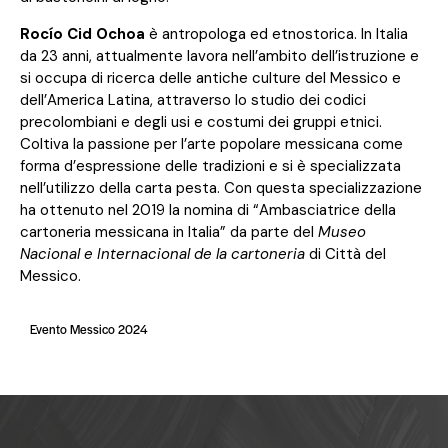
Rocío Cid Ochoa
è antropologa ed etnostorica. In Italia
da 23 anni, attualmente lavora nell’ambito dell’istruzione e
si occupa di ricerca delle antiche culture del Messico e
dell’America Latina, attraverso lo studio dei codici
precolombiani e degli usi e costumi dei gruppi etnici.
Coltiva la passione per l’arte popolare messicana come
forma d’espressione delle tradizioni e si è specializzata
nell’utilizzo della carta pesta. Con questa specializzazione
ha ottenuto nel 2019 la nomina di “Ambasciatrice della
cartoneria messicana in Italia” da parte del
Museo
Nacional e Internacional de la cartoneria
di Città del
Messico.
Evento Messico 2024