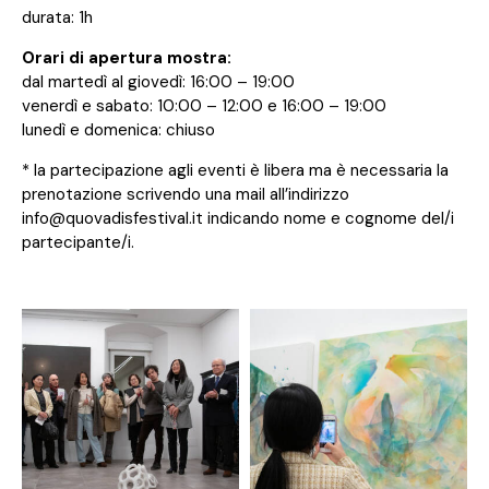
durata: 1h
Orari di apertura mostra:
dal martedì al giovedì: 16:00 – 19:00
venerdì e sabato: 10:00 – 12:00 e 16:00 – 19:00
lunedì e domenica: chiuso
* la partecipazione agli eventi è libera ma è necessaria la
prenotazione scrivendo una mail all’indirizzo
info@quovadisfestival.it indicando nome e cognome del/i
partecipante/i.