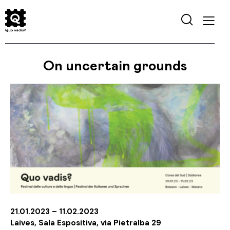
On uncertain grounds
21.01.2023 – 11.02.2023
Laives, Sala Espositiva, via Pietralba 29