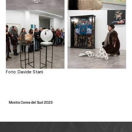
Foto: Davide Stani
Mostra Corea del Sud 2023