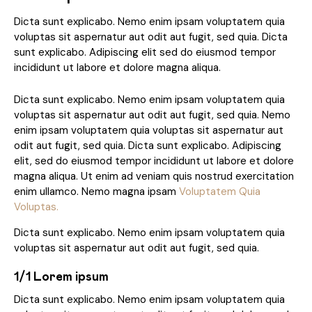
Dicta sunt explicabo. Nemo enim ipsam voluptatem quia
voluptas sit aspernatur aut odit aut fugit, sed quia. Dicta
sunt explicabo. Adipiscing elit sed do eiusmod tempor
incididunt ut labore et dolore magna aliqua.
Dicta sunt explicabo. Nemo enim ipsam voluptatem quia
voluptas sit aspernatur aut odit aut fugit, sed quia. Nemo
enim ipsam voluptatem quia voluptas sit aspernatur aut
odit aut fugit, sed quia. Dicta sunt explicabo. Adipiscing
elit, sed do eiusmod tempor incididunt ut labore et dolore
magna aliqua. Ut enim ad veniam quis nostrud exercitation
enim ullamco. Nemo magna ipsam
Voluptatem Quia
Voluptas.
Dicta sunt explicabo. Nemo enim ipsam voluptatem quia
voluptas sit aspernatur aut odit aut fugit, sed quia.
1/1 Lorem ipsum
Dicta sunt explicabo. Nemo enim ipsam voluptatem quia