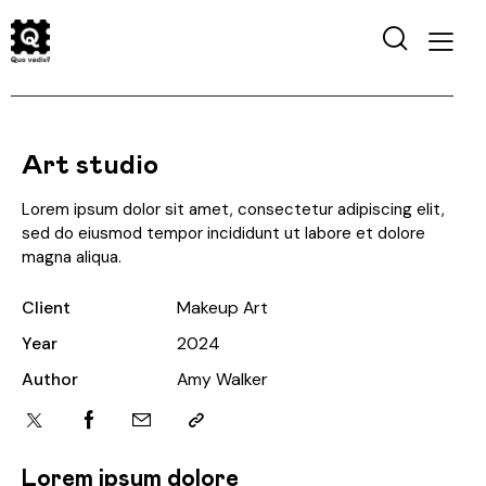
Art studio
Lorem ipsum dolor sit amet, consectetur adipiscing elit,
sed do eiusmod tempor incididunt ut labore et dolore
magna aliqua.
Client
Makeup Art
Year
2024
Author
Amy Walker
Lorem ipsum dolore