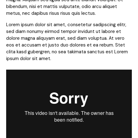
bibendum, nisi et mattis vulputate, odio arcu aliquet
metus, nec dapibus risus risus quis lectus.
Lorem ipsum dolor sit amet, consetetur sadipscing elitr,
sed diam nonumy eirmod tempor invidunt ut labore et
dolore magna aliquyam erat, sed diam voluptua. At vero
eos et accusam et justo duo dolores et ea rebum. Stet
clita kasd gubergren, no sea takimata sanctus est Lorem
ipsum dolor sit amet.