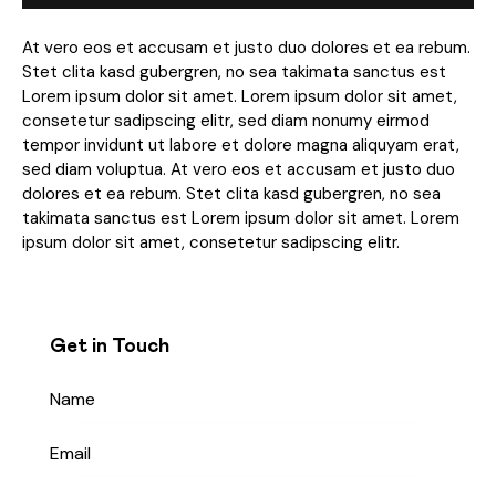
At vero eos et accusam et justo duo dolores et ea rebum.
Stet clita kasd gubergren, no sea takimata sanctus est
Lorem ipsum dolor sit amet. Lorem ipsum dolor sit amet,
consetetur sadipscing elitr, sed diam nonumy eirmod
tempor invidunt ut labore et dolore magna aliquyam erat,
sed diam voluptua. At vero eos et accusam et justo duo
dolores et ea rebum. Stet clita kasd gubergren, no sea
takimata sanctus est Lorem ipsum dolor sit amet. Lorem
ipsum dolor sit amet, consetetur sadipscing elitr.
Get in Touch