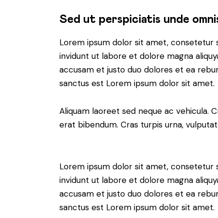
Sed ut perspiciatis unde omni
Lorem ipsum dolor sit amet, consetetur 
invidunt ut labore et dolore magna aliqu
accusam et justo duo dolores et ea rebum
sanctus est Lorem ipsum dolor sit amet.
Aliquam laoreet sed neque ac vehicula. C
erat bibendum. Cras turpis urna, vulputate
Lorem ipsum dolor sit amet, consetetur 
invidunt ut labore et dolore magna aliqu
accusam et justo duo dolores et ea rebum
sanctus est Lorem ipsum dolor sit amet.