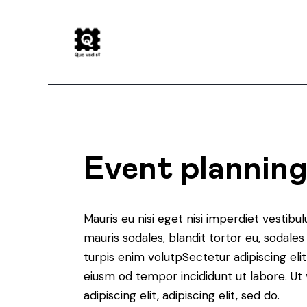
Event plannin
Mauris eu nisi eget nisi imperdiet vestibu
mauris sodales, blandit tortor eu, sodales 
turpis enim volutpSectetur adipiscing elit
eiusm od tempor incididunt ut labore. Ut v
adipiscing elit, adipiscing elit, sed do.