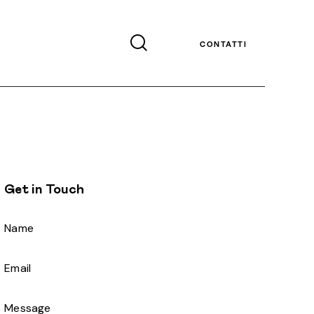
CONTATTI
Get in Touch