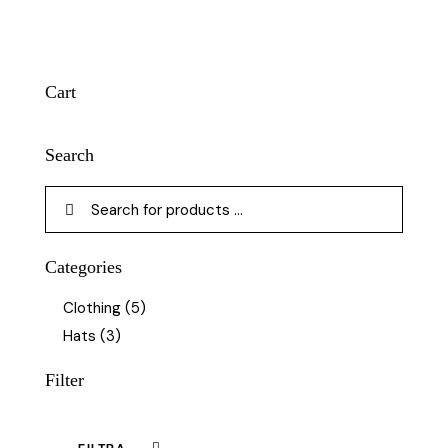
Cart
Search
Categories
Clothing
(5)
Hats
(3)
Filter