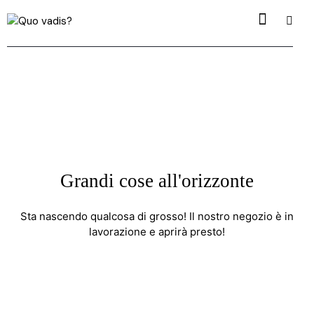
Grandi cose all'orizzonte
Sta nascendo qualcosa di grosso! Il nostro negozio è in
lavorazione e aprirà presto!